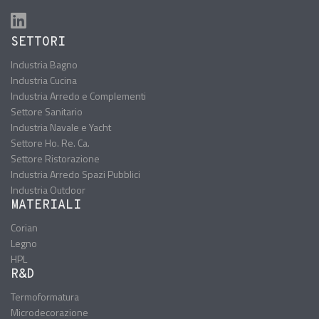
SETTORI
Industria Bagno
Industria Cucina
Industria Arredo e Complementi
Settore Sanitario
Industria Navale e Yacht
Settore Ho. Re. Ca.
Settore Ristorazione
Industria Arredo Spazi Pubblici
Industria Outdoor
MATERIALI
Corian
Legno
HPL
R&D
Termoformatura
Microdecorazione