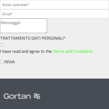
TRATTAMENTO DATI PERSONALI
*
I have read and agree to the
Terms and Conditions
INVIA