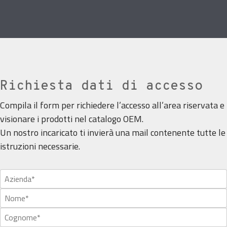
Richiesta dati di accesso
Compila il form per richiedere l’accesso all’area riservata e
visionare i prodotti nel catalogo OEM.
Un nostro incaricato ti invierà una mail contenente tutte le
istruzioni necessarie.