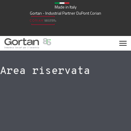
Made in Italy
Gortan - Industrial Partner DuPont Corian
Area riservata