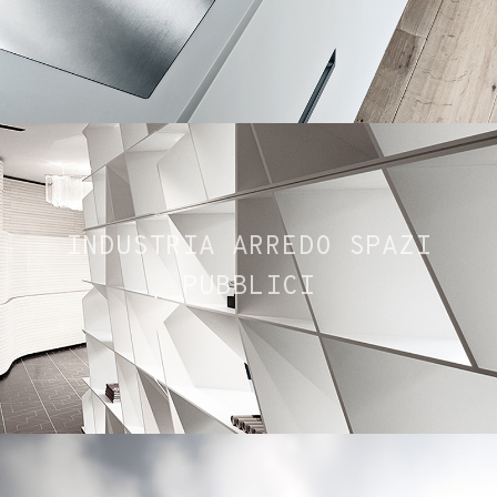
INDUSTRIA ARREDO SPAZI
PUBBLICI