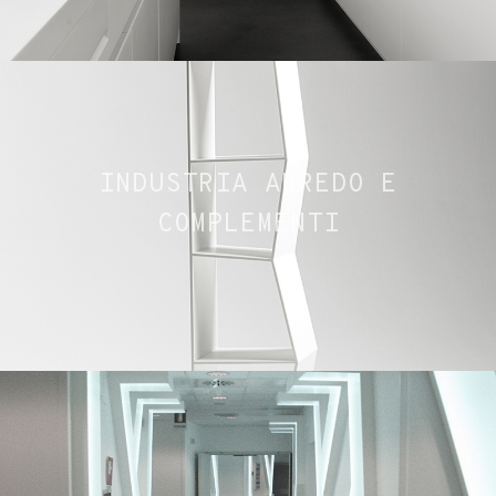
INDUSTRIA ARREDO E
COMPLEMENTI