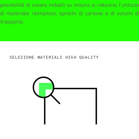
possibilità di creare imballi su misura si riducono l’utilizzo
di materiale riempitivo, sprechi di cartone e di volumi di
trasporto.
SELEZIONE MATERIALI HIGH QUALITY