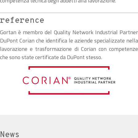
competenza tecnica degli addetti alla lavorazione.
reference
Gortan è membro del Quality Network Industrial Partner
DuPont Corian che identifica le aziende specializzate nella
lavorazione e trasformazione di Corian con competenze
che sono state certificate da DuPont stesso.
News