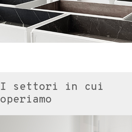
I settori in cui
operiamo