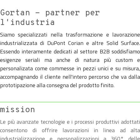
Gortan - partner per
l'industria
Siamo specializzati nella trasformazione e lavorazione
industrializzata di DuPont Corian e altre Solid Surface.
Essendo interamente dedicati al settore B2B soddisfiamo
esigenze seriali ma anche di natura più custom e
personalizata come commesse in pezzi unici e su misura,
accompagnando il cliente nell'intero percorso che va dalla
prototipazione alla consegna del prodotto finito.
mission
Le più avanzate tecnologie e i processi produttivi adottati
consentono di offrire lavorazioni in linea ad alta
industrializzazione e personalizzazioni a 360° delle