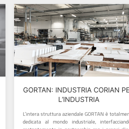
GORTAN: INDUSTRIA CORIAN PER
L’INDUSTRIA
L’intera struttura aziendale GORTAN è totalmente
dedicata al mondo industriale, interfacciandosi