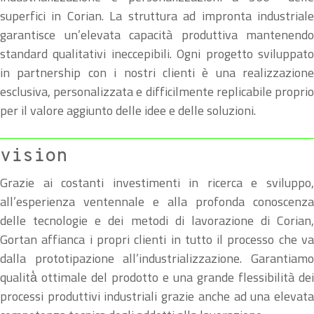
superfici in Corian. La struttura ad impronta industriale
garantisce un’elevata capacità produttiva mantenendo
standard qualitativi ineccepibili. Ogni progetto sviluppato
in partnership con i nostri clienti è una realizzazione
esclusiva, personalizzata e difficilmente replicabile proprio
per il valore aggiunto delle idee e delle soluzioni.
vision
Grazie ai costanti investimenti in ricerca e sviluppo,
all’esperienza ventennale e alla profonda conoscenza
delle tecnologie e dei metodi di lavorazione di Corian,
Gortan affianca i propri clienti in tutto il processo che va
dalla prototipazione all’industrializzazione. Garantiamo
qualità̀ ottimale del prodotto e una grande flessibilità dei
processi produttivi industriali grazie anche ad una elevata