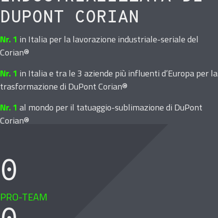
DUPONT CORIAN
Nr. 1
in Italia per la lavorazione industriale-seriale del
Corian®
Nr. 1
in Italia e tra le 3 aziende più influenti d’Europa per la
trasformazione di DuPont Corian®
Nr. 1
al mondo per il tatuaggio-sublimazione di DuPont
Corian®
0
PRO-TEAM