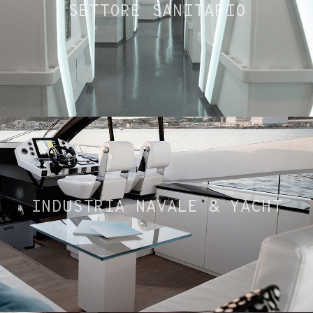
SETTORE SANITARIO
INDUSTRIA NAVALE & YACHT