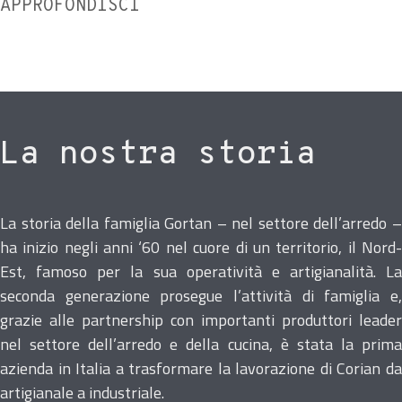
APPROFONDISCI
La nostra storia
La storia della famiglia Gortan – nel settore dell’arredo –
ha inizio negli anni ‘60 nel cuore di un territorio, il Nord-
Est, famoso per la sua operatività e artigianalità. La
seconda generazione prosegue l’attività di famiglia e,
grazie alle partnership con importanti produttori leader
nel settore dell’arredo e della cucina, è stata la prima
azienda in Italia a trasformare la lavorazione di Corian da
artigianale a industriale.