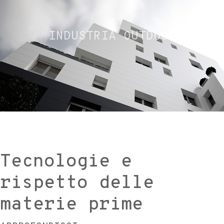
INDUSTRIA OUTDOOR
Tecnologie e
rispetto delle
materie prime