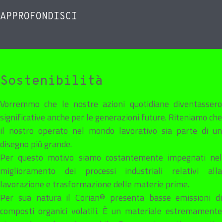
APPROFONDISCI
Sostenibilità
Vorremmo che le nostre azioni quotidiane diventassero
significative anche per le generazioni future. Riteniamo che
il nostro operato nel mondo lavorativo sia parte di un
disegno più grande.
Per questo motivo siamo costantemente impegnati nel
miglioramento dei processi industriali relativi alla
lavorazione e trasformazione delle materie prime.
Per sua natura il Corian® presenta basse emissioni di
composti organici volatili. È un materiale estremamente