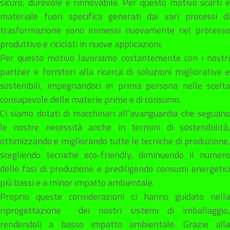
sicuro, durevole e rinnovabile. Per questo motivo scarti e
materiale fuori specifica generati dai vari processi di
trasformazione sono immessi nuovamente nel processo
produttivo e riciclati in nuove applicazioni.
Per questo motivo lavoriamo costantemente con i nostri
partner e fornitori alla ricerca di soluzioni migliorative e
sostenibili, impegnandoci in prima persona nelle scelta
consapevole delle materie prime e di consumo.
Ci siamo dotati di macchinari all’avanguardia che seguano
le nostre necessità anche in termini di sostenibilità,
ottimizzando e migliorando tutte le tecniche di produzione,
scegliendo tecniche eco-friendly, diminuendo il numero
delle fasi di produzione e prediligendo consumi energetici
più bassi e a minor impatto ambientale.
Proprio queste considerazioni ci hanno guidato nella
riprogettazione dei nostri sistemi di imballaggio,
rendendoli a basso impatto ambientale. Grazie alla