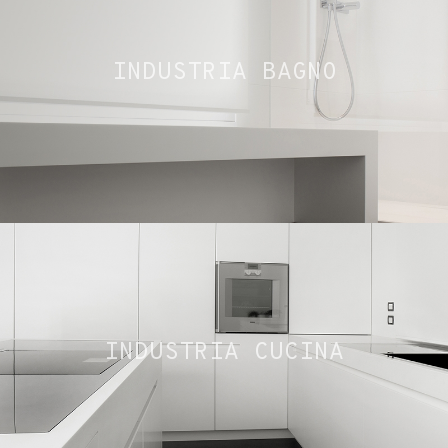
INDUSTRIA BAGNO
INDUSTRIA CUCINA