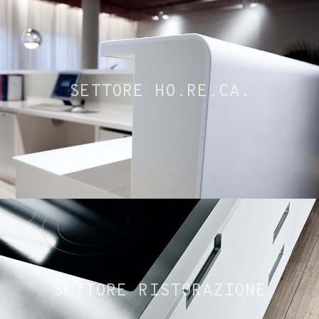
SETTORE HO.RE.CA.
SETTORE RISTORAZIONE