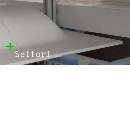
Settori