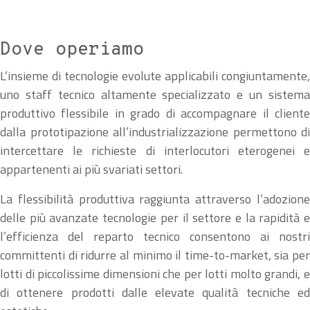
Dove operiamo
L’insieme di tecnologie evolute applicabili congiuntamente,
uno staff tecnico altamente specializzato e un sistema
produttivo flessibile in grado di accompagnare il cliente
dalla prototipazione all’industrializzazione permettono di
intercettare le richieste di interlocutori eterogenei e
appartenenti ai più svariati settori.
La flessibilità produttiva raggiunta attraverso l’adozione
delle più avanzate tecnologie per il settore e la rapidità e
l’efficienza del reparto tecnico consentono ai nostri
committenti di ridurre al minimo il time-to-market, sia per
lotti di piccolissime dimensioni che per lotti molto grandi, e
di ottenere prodotti dalle elevate qualità tecniche ed