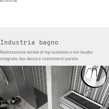
estetiche.
Industria bagno
Realizzazione seriale di top scatolato o con lavabo
integrato, box doccia e rivestimenti parete.