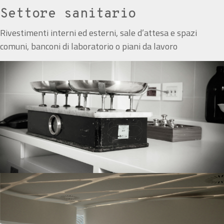
Settore sanitario
Rivestimenti interni ed esterni, sale d’attesa e spazi
comuni, banconi di laboratorio o piani da lavoro