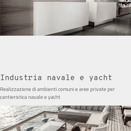
Industria navale e yacht
Realizzazione di ambienti comuni e aree private per
cantieristica navale e yacht