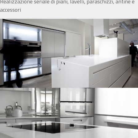
Realizzazione seriale di piani, lavelli, paraschizzi, antine e
accessori