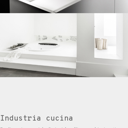
Industria cucina