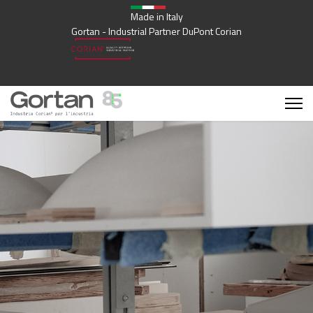
Made in Italy
Gortan - Industrial Partner DuPont Corian