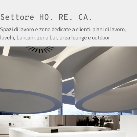
Settore HO. RE. CA.
Spazi di lavoro e zone dedicate a clienti: piani di lavoro,
lavelli, banconi, zona bar, area lounge e outdoor