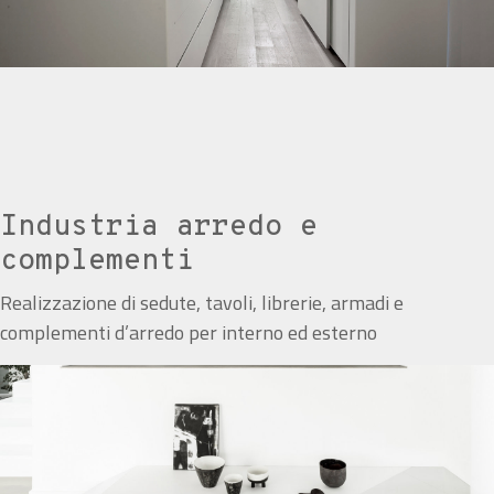
Industria arredo e
complementi
Realizzazione di sedute, tavoli, librerie, armadi e
complementi d’arredo per interno ed esterno