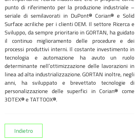
punto di riferimento per la produzione industriale –
seriale di semilavorati in DuPont® Corian® e Solid
Surface acriliche per i clienti OEM. Il settore Ricerca e
Sviluppo, da sempre prioritario in GORTAN, ha guidato
il continuo miglioramento delle procedure e dei
processi produttivi interni. Il costante investimento in
tecnologia e automazione ha avuto un ruolo
determinante nell’ottimizzazione delle lavorazioni in
linea ad alta industrializzazione. GORTAN inoltre, negli
anni, ha sviluppato e brevettato tecnologie di
personalizzazione delle superfici in Corian® come
3DTEX® e TATTOOX®.
Indietro