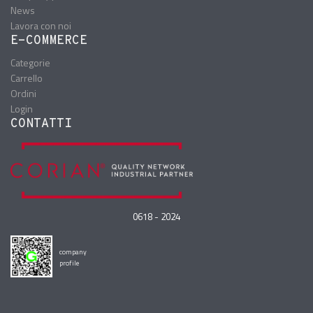
News
Lavora con noi
E-COMMERCE
Categorie
Carrello
Ordini
Login
CONTATTI
0618 - 2024
company
profile