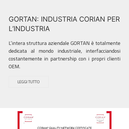
GORTAN: INDUSTRIA CORIAN PER
L’INDUSTRIA
L’intera struttura aziendale GORTAN è totalmente
dedicata al mondo industriale, interfacciandosi
costantemente in partnership con i propri clienti
OEM.
LEGGI TUTTO