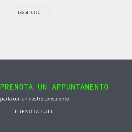
LEGGI TUTTO
PRENOTA UN APPUNTAMENTO
parla con un nostro consulente
PRENOTA CALL