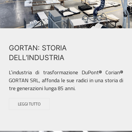
GORTAN: STORIA
DELL’INDUSTRIA
L’industria di trasformazione DuPont® Corian®
GORTAN SRL, affonda le sue radici in una storia di
tre generazioni lunga 85 anni.
LEGGI TUTTO