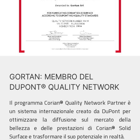
GORTAN: MEMBRO DEL
DUPONT® QUALITY NETWORK
Il programma Corian® Quality Network Partner è
un sistema internazionale creato da DuPont per
ottimizzare la diffusione sul mercato della
bellezza e delle prestazioni di Corian® Solid
Surface e trasformare il suo potenziale in realtà.