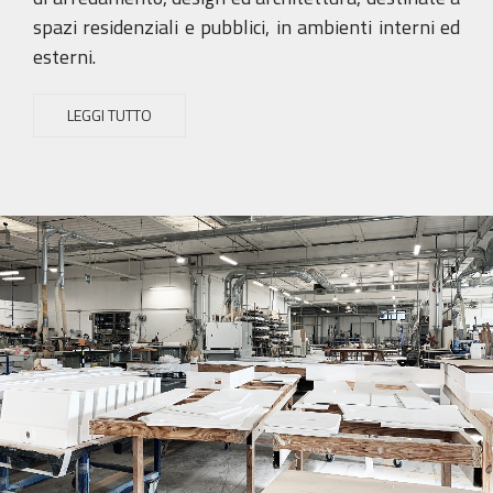
spazi residenziali e pubblici, in ambienti interni ed
esterni.
LEGGI TUTTO