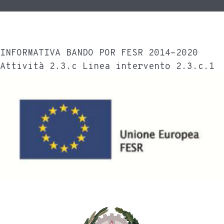
INFORMATIVA BANDO POR FESR 2014-2020
Attività 2.3.c Linea intervento 2.3.c.1