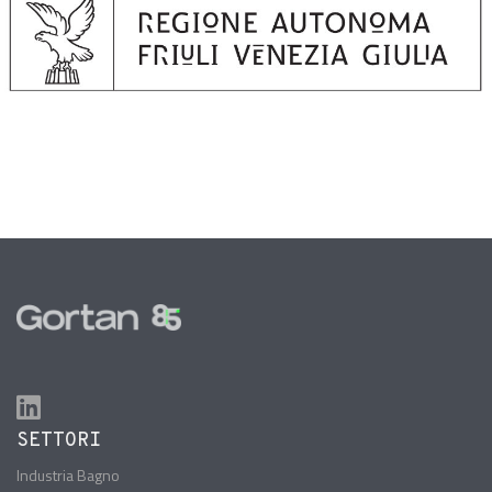
SETTORI
Industria Bagno