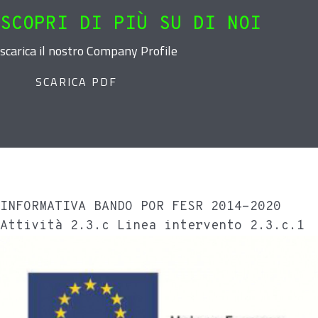
SCOPRI DI PIÙ SU DI NOI
scarica il nostro Company Profile
SCARICA PDF
INFORMATIVA BANDO POR FESR 2014-2020
Attività 2.3.c Linea intervento 2.3.c.1