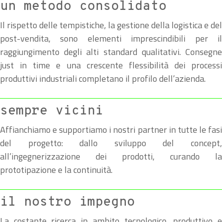
un metodo consolidato
Il rispetto delle tempistiche, la gestione della logistica e del
post-vendita, sono elementi imprescindibili per il
raggiungimento degli alti standard qualitativi. Consegne
just in time e una crescente flessibilità dei processi
produttivi industriali completano il profilo dell’azienda.
sempre vicini
Affianchiamo e supportiamo i nostri partner in tutte le fasi
del progetto: dallo sviluppo del concept,
all’ingegnerizzazione dei prodotti, curando la
prototipazione e la continuità.
il nostro impegno
La costante ricerca in ambito tecnologico, produttivo e