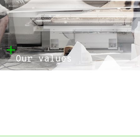
Our values