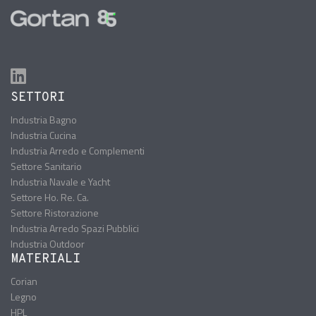
SETTORI
Industria Bagno
Industria Cucina
Industria Arredo e Complementi
Settore Sanitario
Industria Navale e Yacht
Settore Ho. Re. Ca.
Settore Ristorazione
Industria Arredo Spazi Pubblici
Industria Outdoor
MATERIALI
Corian
Legno
HPL