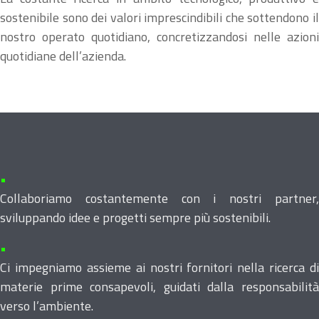
sostenibile sono dei valori imprescindibili che sottendono il
nostro operato quotidiano, concretizzandosi nelle azioni
quotidiane dell’azienda.
•
Collaboriamo costantemente con i nostri partner,
sviluppando idee e progetti sempre più sostenibili.
•
Ci impegniamo assieme ai nostri fornitori nella ricerca di
materie prime consapevoli, guidati dalla responsabilità
verso l’ambiente.