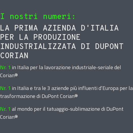
I nostri numeri:
LA PRIMA AZIENDA D'ITALIA
PER LA PRODUZIONE
INDUSTRIALIZZATA DI DUPONT
CORIAN
Nr. 1
in Italia per la lavorazione industriale-seriale del
Corian®
Nr. 1
in Italia e tra le 3 aziende più influenti d’Europa per la
trasformazione di DuPont Corian®
Nr. 1
al mondo per il tatuaggio-sublimazione di DuPont
Corian®