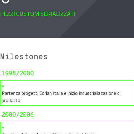
PEZZI CUSTOM SERIALIZZATI
Milestones
1998/2000
•
Partenza progetti Corian Italia e inizio industrializzazione di
prodotto
2000/2006
•