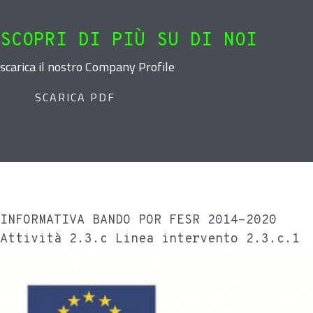
SCOPRI DI PIÙ SU DI NOI
scarica il nostro Company Profile
SCARICA PDF
INFORMATIVA BANDO POR FESR 2014-2020
Attività 2.3.c Linea intervento 2.3.c.1