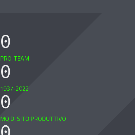
0
PRO-TEAM
0
1937-2022
0
MQ DI SITO PRODUTTIVO
0