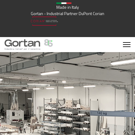
Made in Italy
Gortan - Industrial Partner DuPont Corian