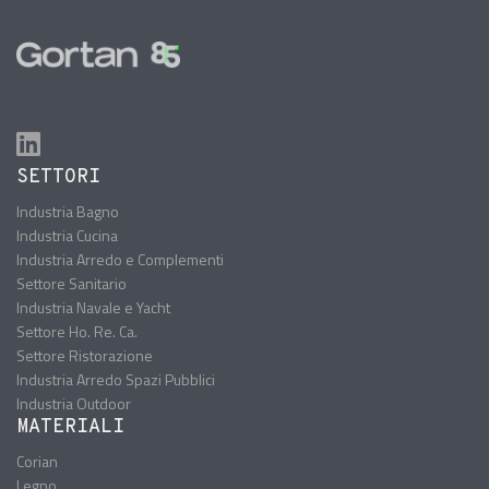
SETTORI
Industria Bagno
Industria Cucina
Industria Arredo e Complementi
Settore Sanitario
Industria Navale e Yacht
Settore Ho. Re. Ca.
Settore Ristorazione
Industria Arredo Spazi Pubblici
Industria Outdoor
MATERIALI
Corian
Legno