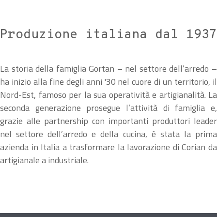
Produzione italiana dal 1937
La storia della famiglia Gortan – nel settore dell’arredo –
ha inizio alla fine degli anni '30 nel cuore di un territorio, il
Nord-Est, famoso per la sua operatività e artigianalità. La
seconda generazione prosegue l’attività di famiglia e,
grazie alle partnership con importanti produttori leader
nel settore dell’arredo e della cucina, è stata la prima
azienda in Italia a trasformare la lavorazione di Corian da
artigianale a industriale.