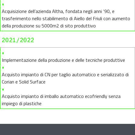
•
Acquisizione dell’azienda Altha, fondata negli anni ‘90, e
trasferimento nello stabilimento di Aiello del Friuli con aumento
della produzione su 5000m2 di sito produttivo
2021/2022
•
Implementazione della produzione e delle tecniche produttive
•
Acquisto impianto di CN per taglio automatico e serializzato di
Corian e Solid Surface
•
Acquisto impianto di imballo automatico ecofriendly senza
impiego di plastiche