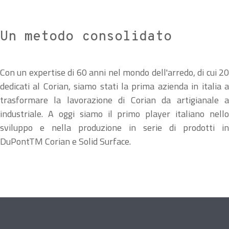
Un metodo consolidato
Con un expertise di 60 anni nel mondo dell'arredo, di cui 20
dedicati al Corian, siamo stati la prima azienda in italia a
trasformare la lavorazione di Corian da artigianale a
industriale. A oggi siamo il primo player italiano nello
sviluppo e nella produzione in serie di prodotti in
DuPontTM Corian e Solid Surface.