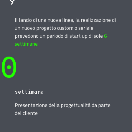
Il lancio di una nuova linea, la realizzazione di
un nuovo progetto custom o seriale
prevedono un periodo di start up di sole
6
settimane
0
settimana
Presentazione della progettualità da parte
del cliente