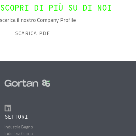
SCOPRI DI PIÙ SU DI NOI
scarica il nostro Company Profile
SCARICA PDF
SETTORI
Industria Bagno
Industria Cucina