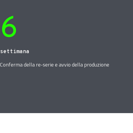
6
settimana
Conferma della re-serie e avvio della produzione