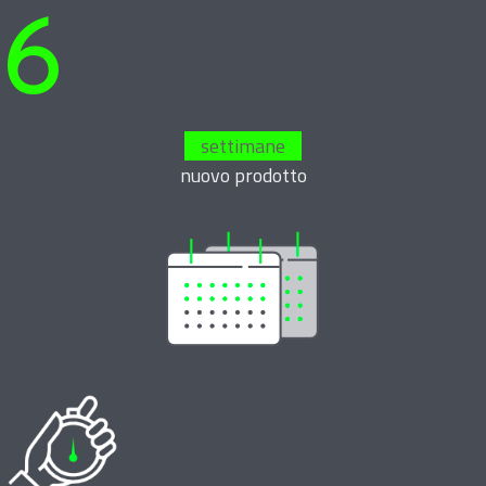
6
settimane
nuovo prodotto