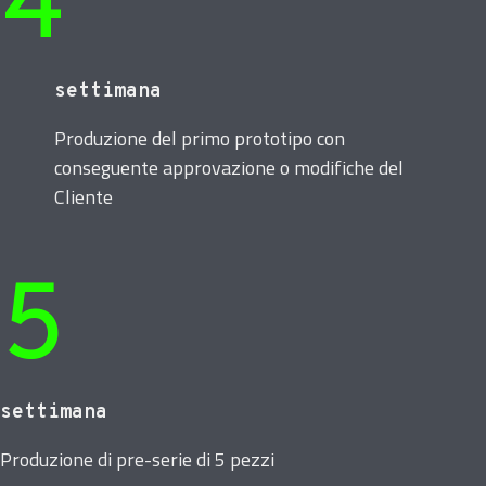
4
settimana
Produzione del primo prototipo con
conseguente approvazione o modifiche del
Cliente
5
settimana
Produzione di pre-serie di 5 pezzi