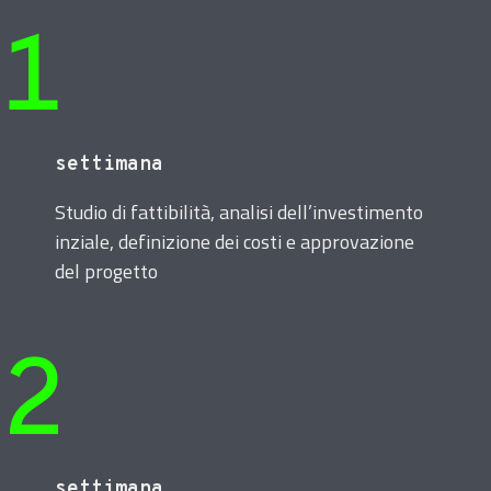
1
settimana
Studio di fattibilità, analisi dell’investimento
inziale, definizione dei costi e approvazione
del progetto
2
settimana