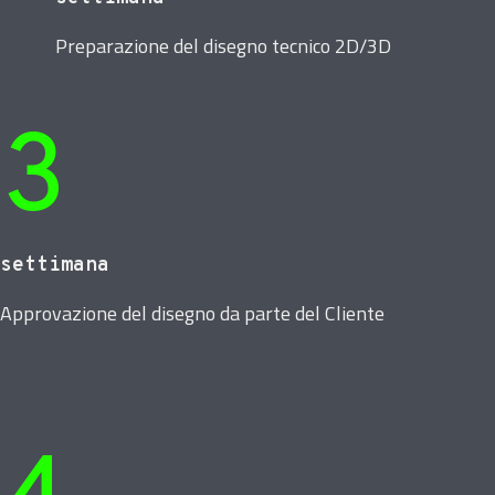
Preparazione del disegno tecnico 2D/3D
3
settimana
Approvazione del disegno da parte del Cliente