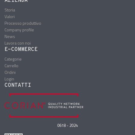
AZIENDA
Storia
Valori
Processo produttivo
Company profile
News
Lavora con noi
E-COMMERCE
Categorie
Carrello
Ordini
Login
CONTATTI
0618 - 2024