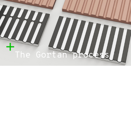
The Gortan process