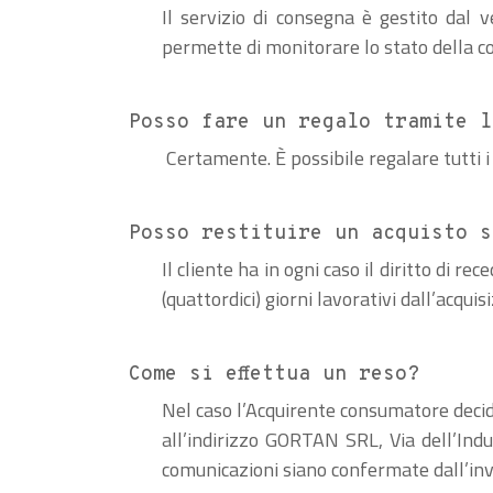
Il servizio di consegna è gestito dal 
permette di monitorare lo stato della 
Posso fare un regalo tramite l
Certamente. È possibile regalare tutti i 
Posso restituire un acquisto s
Il cliente ha in ogni caso il diritto di r
(quattordici) giorni lavorativi dall’acqu
Come si effettua un reso?
Nel caso l’Acquirente consumatore decida
all’indirizzo GORTAN SRL, Via dell’Indu
comunicazioni siano confermate dall’invi