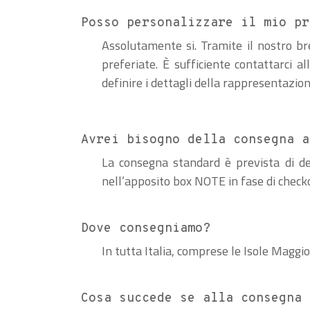
Posso personalizzare il mio pr
Assolutamente si. Tramite il nostro b
preferiate. È sufficiente contattarci al
definire i dettagli della rappresentazion
Avrei bisogno della consegna a
La consegna standard è prevista di def
nell’apposito box NOTE in fase di check
Dove consegniamo?
In tutta Italia, comprese le Isole Maggio
Cosa succede se alla consegna 