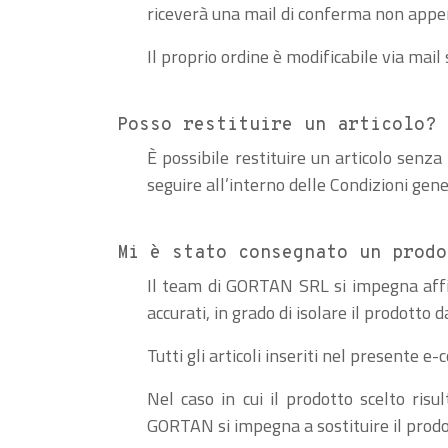
riceverà una mail di conferma non appena
Il proprio ordine è modificabile via mail 
Posso restituire un articolo?
È possibile restituire un articolo senza 
seguire all’interno delle Condizioni gener
Mi è stato consegnato un prod
Il team di GORTAN SRL si impegna affinch
accurati, in grado di isolare il prodotto d
Tutti gli articoli inseriti nel presente 
Nel caso in cui il prodotto scelto risu
GORTAN si impegna a sostituire il prodo