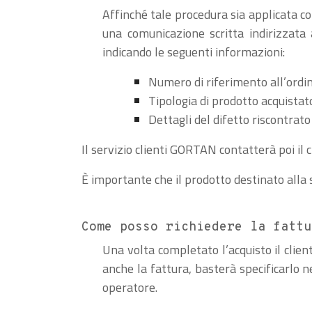
Affinché tale procedura sia applicata co
una comunicazione scritta indirizzata
indicando le seguenti informazioni:
Numero di riferimento all’ordi
Tipologia di prodotto acquistat
Dettagli del difetto riscontrato
Il servizio clienti GORTAN contatterà poi il c
È importante che il prodotto destinato alla 
Come posso richiedere la fattu
Una volta completato l’acquisto il client
anche la fattura, basterà specificarlo n
operatore.