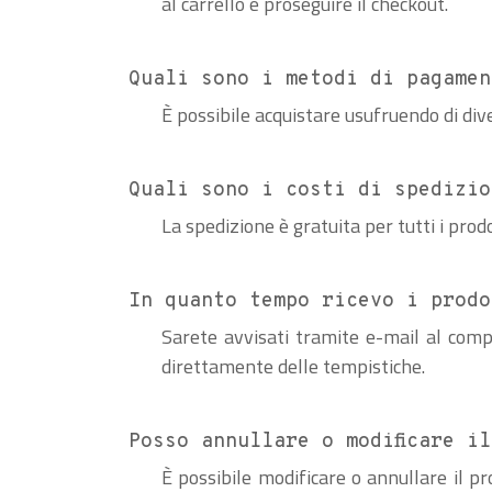
al carrello e proseguire il checkout.
Quali sono i metodi di pagamen
È possibile acquistare usufruendo di div
Quali sono i costi di spedizio
La spedizione è gratuita per tutti i pro
In quanto tempo ricevo i prodo
Sarete avvisati tramite e-mail al comp
direttamente delle tempistiche.
Posso annullare o modificare i
È possibile modificare o annullare il pr