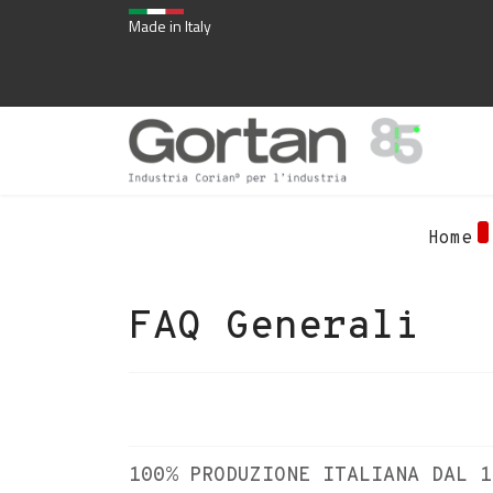
Made in Italy
Home
FAQ Generali
100% PRODUZIONE ITALIANA DAL 1