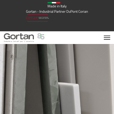
Made in Italy
Gortan - Industrial Partner DuPont Corian