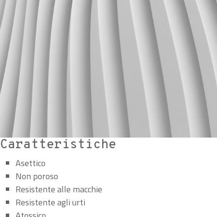
Caratteristiche
Asettico
Non poroso
Resistente alle macchie
Resistente agli urti
Atossico