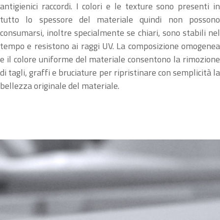
antigienici raccordi. I colori e le texture sono presenti in
tutto lo spessore del materiale quindi non possono
consumarsi, inoltre specialmente se chiari, sono stabili nel
tempo e resistono ai raggi UV. La composizione omogenea
e il colore uniforme del materiale consentono la rimozione
di tagli, graffi e bruciature per ripristinare con semplicità la
bellezza originale del materiale.