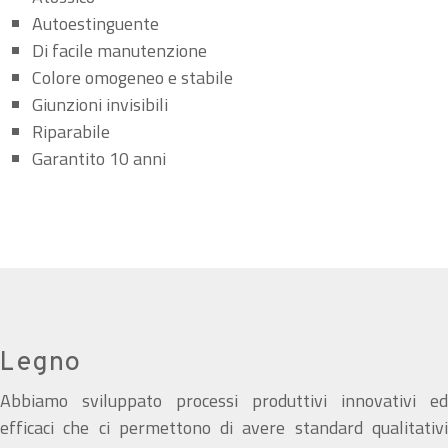
Autoestinguente
Di facile manutenzione
Colore omogeneo e stabile
Giunzioni invisibili
Riparabile
Garantito 10 anni
Legno
Abbiamo sviluppato processi produttivi innovativi ed
efficaci che ci permettono di avere standard qualitativi