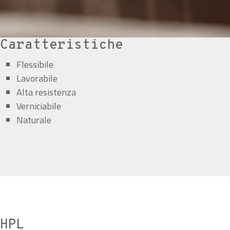
Caratteristiche
Flessibile
Lavorabile
Alta resistenza
Verniciabile
Naturale
HPL