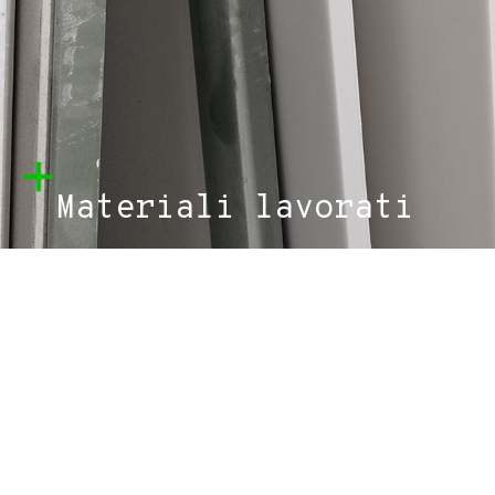
Materiali lavorati