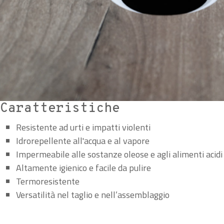
Caratteristiche
Resistente ad urti e impatti violenti
Idrorepellente all'acqua e al vapore
Impermeabile alle sostanze oleose e agli alimenti acidi
Altamente igienico e facile da pulire
Termoresistente
Versatilità nel taglio e nell’assemblaggio