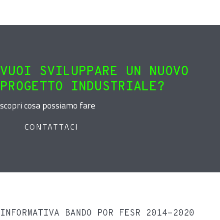
VUOI SVILUPPARE UN NUOVO
PROGETTO INDUSTRIALE?
scopri cosa possiamo fare
CONTATTACI
INFORMATIVA BANDO POR FESR 2014-2020