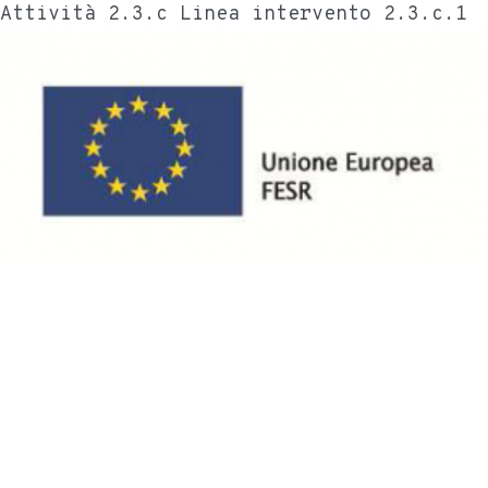
Attività 2.3.c Linea intervento 2.3.c.1