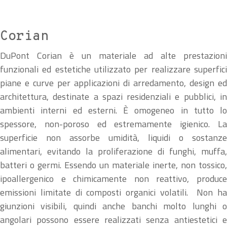
Corian
DuPont Corian è un materiale ad alte prestazioni
funzionali ed estetiche utilizzato per realizzare superfici
piane e curve per applicazioni di arredamento, design ed
architettura, destinate a spazi residenziali e pubblici, in
ambienti interni ed esterni. È omogeneo in tutto lo
spessore, non-poroso ed estremamente igienico. La
superficie non assorbe umidità, liquidi o sostanze
alimentari, evitando la proliferazione di funghi, muffa,
batteri o germi. Essendo un materiale inerte, non tossico,
ipoallergenico e chimicamente non reattivo, produce
emissioni limitate di composti organici volatili. Non ha
giunzioni visibili, quindi anche banchi molto lunghi o
angolari possono essere realizzati senza antiestetici e